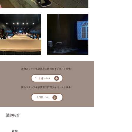
舞台スタッフ体験講座１日目ダイジェスト映像！
１日目 click
舞台スタッフ体験講座２日目ダイジェスト映像！
２日目 click
講師紹介
音響