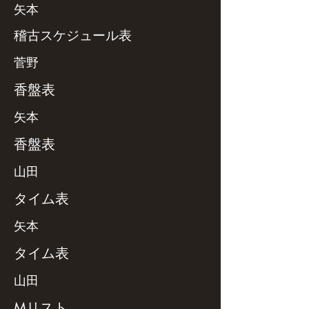
矢本
稽古スケジュール表
菅野
香盤表
矢本
香盤表
山田
タイム表
矢本
タイム表
山田
Mリスト