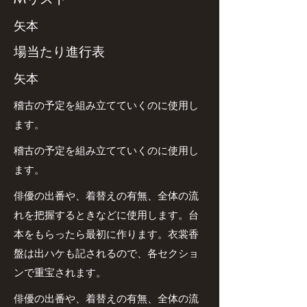
矢本
場当たり進行表
矢本
稽古の予定を組み立てていくのに使用し
ます。
稽古の予定を組み立てていくのに使用し
ます。
俳優の出番や、着替えの有無、全体の流
れを把握するときなどに使用します。台
本をもらったら最初に作ります。衣裳香
盤は出ハケも記されるので、各セクショ
ンで重宝されます。
俳優の出番や、着替えの有無、全体の流