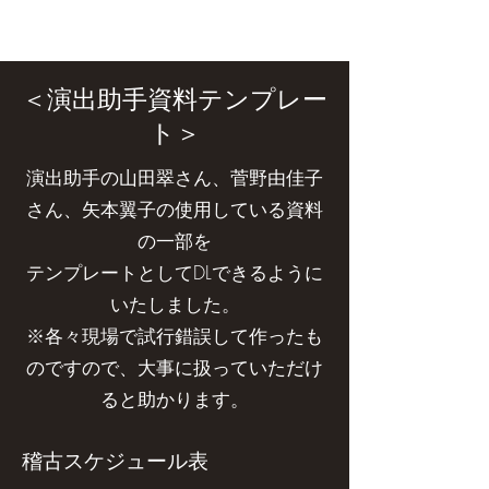
＜演出助手資料テンプレー
ト＞
演出助手の山田翠さん、菅野由佳子
さん、矢本翼子の使用している資料
の一部を
テンプレートとしてDLできるように
いたしました。
※各々現場で試行錯誤して作ったも
のですので、大事に扱っていただけ
ると助かります。
稽古スケジュール表